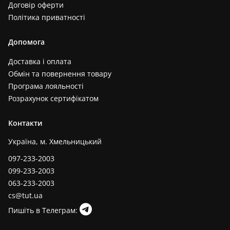
Договір оферти
Політика приватності
Допомога
Доставка і оплата
Обмін та повернення товару
Програма лояльності
Розрахунок сертифікатом
Контакти
Україна, м. Хмельницький
097-233-2003
099-233-2003
063-233-2003
cs@tut.ua
Пишіть в Телеграм: