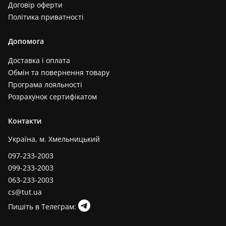
Договір оферти
Політика приватності
Допомога
Доставка і оплата
Обмін та повернення товару
Програма лояльності
Розрахунок сертифікатом
Контакти
Україна, м. Хмельницький
097-233-2003
099-233-2003
063-233-2003
cs@tut.ua
Пишіть в Телеграм: