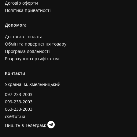
Договір оферти
Політика приватності
Допомога
Доставка і оплата
Обмін та повернення товару
Програма лояльності
Розрахунок сертифікатом
Контакти
Україна, м. Хмельницький
097-233-2003
099-233-2003
063-233-2003
cs@tut.ua
Пишіть в Телеграм: