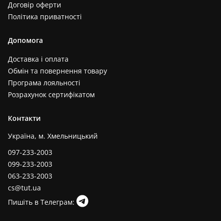
Договір оферти
Політика приватності
Допомога
Доставка і оплата
Обмін та повернення товару
Програма лояльності
Розрахунок сертифікатом
Контакти
Україна, м. Хмельницький
097-233-2003
099-233-2003
063-233-2003
cs@tut.ua
Пишіть в Телеграм: