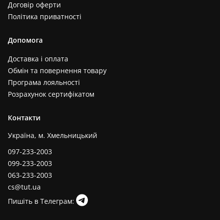
Договір оферти
Політика приватності
Допомога
Доставка і оплата
Обмін та повернення товару
Програма лояльності
Розрахунок сертифікатом
Контакти
Україна, м. Хмельницький
097-233-2003
099-233-2003
063-233-2003
cs@tut.ua
Пишіть в Телеграм: