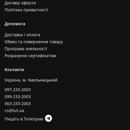
Договір оферти
Політика приватності
Допомога
Доставка і оплата
Обмін та повернення товару
Програма лояльності
Розрахунок сертифікатом
Контакти
Україна, м. Хмельницький
097-233-2003
099-233-2003
063-233-2003
cs@tut.ua
Пишіть в Телеграм: