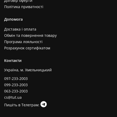
Договір оферти
Політика приватності
Допомога
Доставка і оплата
Обмін та повернення товару
Програма лояльності
Розрахунок сертифікатом
Контакти
Україна, м. Хмельницький
097-233-2003
099-233-2003
063-233-2003
cs@tut.ua
Пишіть в Телеграм: