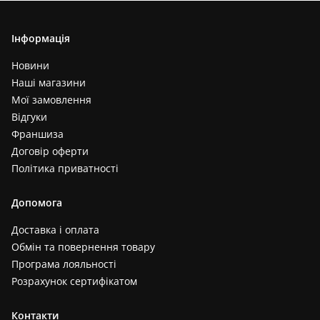
Інформація
Новини
Наші магазини
Мої замовлення
Відгуки
Франшиза
Договір оферти
Політика приватності
Допомога
Доставка і оплата
Обмін та повернення товару
Програма лояльності
Розрахунок сертифікатом
Контакти