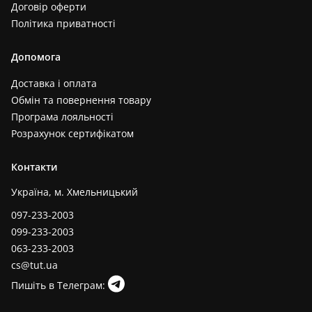
Договір оферти
Політика приватності
Допомога
Доставка і оплата
Обмін та повернення товару
Програма лояльності
Розрахунок сертифікатом
Контакти
Україна, м. Хмельницький
097-233-2003
099-233-2003
063-233-2003
cs@tut.ua
Пишіть в Телеграм: