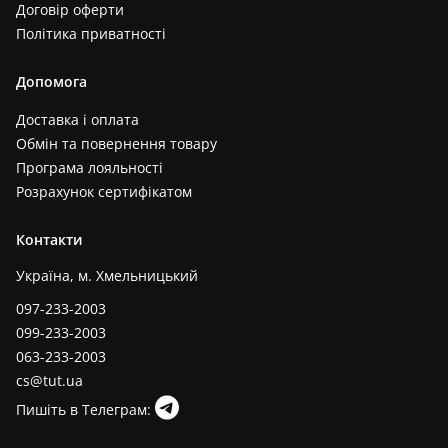
Договір оферти
Політика приватності
Допомога
Доставка і оплата
Обмін та повернення товару
Програма лояльності
Розрахунок сертифікатом
Контакти
Україна, м. Хмельницький
097-233-2003
099-233-2003
063-233-2003
cs@tut.ua
Пишіть в Телеграм: