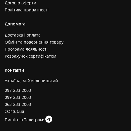
Договір оферти
Політика приватності
Допомога
Доставка і оплата
Обмін та повернення товару
Програма лояльності
Розрахунок сертифікатом
Контакти
Україна, м. Хмельницький
097-233-2003
099-233-2003
063-233-2003
cs@tut.ua
Пишіть в Телеграм: