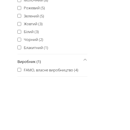
Молочний (8)
Рожевий (5)
Зелений (5)
Жовтий (3)
Білий (3)
Чорний (2)
Блакитний (1)
Виробник (1)
FAMO, власне виробництво (4)