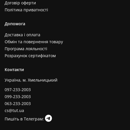
Договір оферти
Політика приватності
Допомога
Доставка і оплата
Обмін та повернення товару
Програма лояльності
Розрахунок сертифікатом
Контакти
Україна, м. Хмельницький
097-233-2003
099-233-2003
063-233-2003
cs@tut.ua
Пишіть в Телеграм: