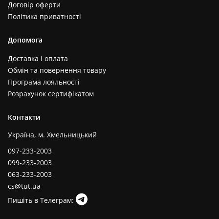
Договір оферти
Політика приватності
Допомога
Доставка і оплата
Обмін та повернення товару
Програма лояльності
Розрахунок сертифікатом
Контакти
Україна, м. Хмельницький
097-233-2003
099-233-2003
063-233-2003
cs@tut.ua
Пишіть в Телеграм: