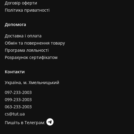
Договір оферти
Політика приватності
Допомога
Доставка і оплата
Обмін та повернення товару
Програма лояльності
Розрахунок сертифікатом
Контакти
Україна, м. Хмельницький
097-233-2003
099-233-2003
063-233-2003
cs@tut.ua
Пишіть в Телеграм: