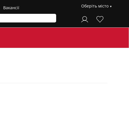
Оберіть місто
Вакансії