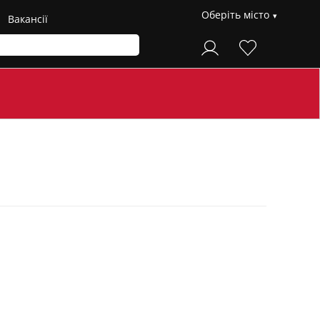
Оберіть місто
Вакансії