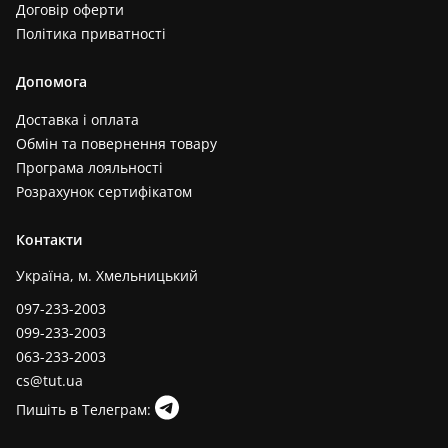
Договір оферти
Політика приватності
Допомога
Доставка і оплата
Обмін та повернення товару
Програма лояльності
Розрахунок сертифікатом
Контакти
Україна, м. Хмельницький
097-233-2003
099-233-2003
063-233-2003
cs@tut.ua
Пишіть в Телеграм: