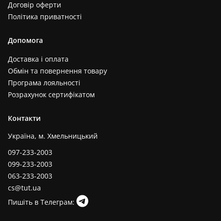
Договір оферти
Політика приватності
Допомога
Доставка і оплата
Обмін та повернення товару
Програма лояльності
Розрахунок сертифікатом
Контакти
Україна, м. Хмельницький
097-233-2003
099-233-2003
063-233-2003
cs@tut.ua
Пишіть в Телеграм: