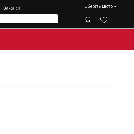
Оберіть місто
Вакансії