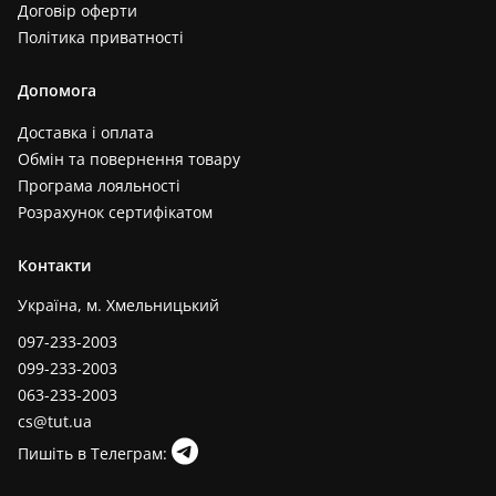
Договір оферти
Політика приватності
Допомога
Доставка і оплата
Обмін та повернення товару
Програма лояльності
Розрахунок сертифікатом
Контакти
Україна, м. Хмельницький
097-233-2003
099-233-2003
063-233-2003
cs@tut.ua
Пишіть в Телеграм: