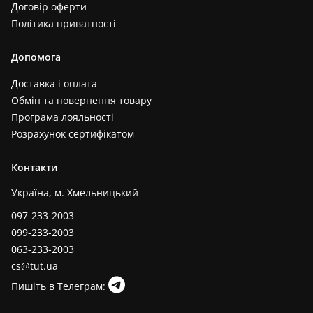
Договір оферти
Політика приватності
Допомога
Доставка і оплата
Обмін та повернення товару
Програма лояльності
Розрахунок сертифікатом
Контакти
Україна, м. Хмельницький
097-233-2003
099-233-2003
063-233-2003
cs@tut.ua
Пишіть в Телеграм: