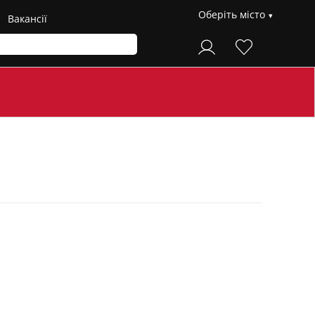
Оберіть місто
Вакансії