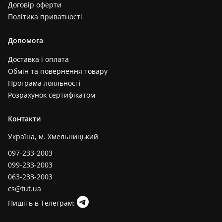
Договір оферти
Політика приватності
Допомога
Доставка і оплата
Обмін та повернення товару
Програма лояльності
Розрахунок сертифікатом
Контакти
Україна, м. Хмельницький
097-233-2003
099-233-2003
063-233-2003
cs@tut.ua
Пишіть в Телеграм: