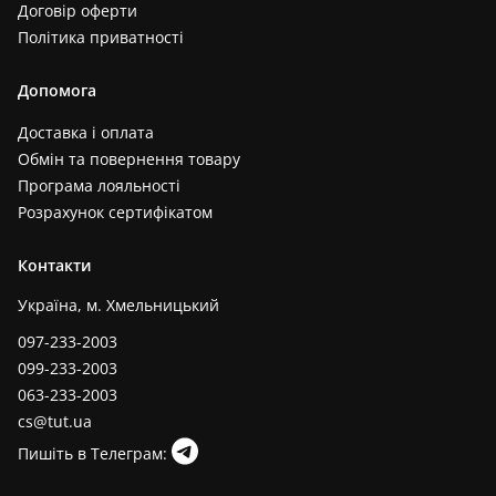
Договір оферти
Політика приватності
Допомога
Доставка і оплата
Обмін та повернення товару
Програма лояльності
Розрахунок сертифікатом
Контакти
Україна, м. Хмельницький
097-233-2003
099-233-2003
063-233-2003
cs@tut.ua
Пишіть в Телеграм: