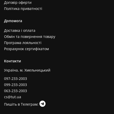
Договір оферти
Політика приватності
Допомога
Доставка і оплата
Обмін та повернення товару
Програма лояльності
Розрахунок сертифікатом
Контакти
Україна, м. Хмельницький
097-233-2003
099-233-2003
063-233-2003
cs@tut.ua
Пишіть в Телеграм: