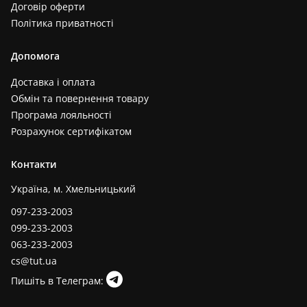
Договір оферти
Політика приватності
Допомога
Доставка і оплата
Обмін та повернення товару
Програма лояльності
Розрахунок сертифікатом
Контакти
Україна, м. Хмельницький
097-233-2003
099-233-2003
063-233-2003
cs@tut.ua
Пишіть в Телеграм: