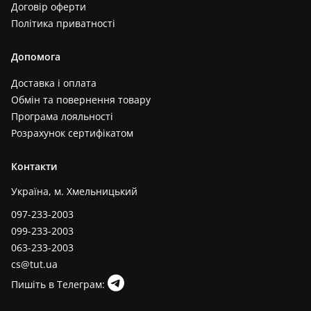
Договір оферти
Політика приватності
Допомога
Доставка і оплата
Обмін та повернення товару
Програма лояльності
Розрахунок сертифікатом
Контакти
Україна, м. Хмельницький
097-233-2003
099-233-2003
063-233-2003
cs@tut.ua
Пишіть в Телеграм: