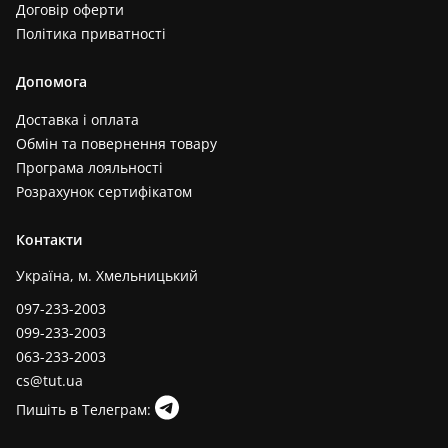
Договір оферти
Політика приватності
Допомога
Доставка і оплата
Обмін та повернення товару
Програма лояльності
Розрахунок сертифікатом
Контакти
Україна, м. Хмельницький
097-233-2003
099-233-2003
063-233-2003
cs@tut.ua
Пишіть в Телеграм: