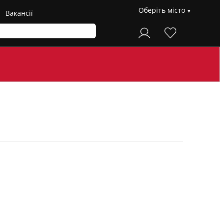
Оберіть місто
Вакансії