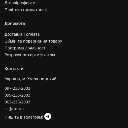
Договір оферти
Політика приватності
Допомога
Доставка і оплата
Обмін та повернення товару
Програма лояльності
Розрахунок сертифікатом
Контакти
Україна, м. Хмельницький
097-233-2003
099-233-2003
063-233-2003
cs@tut.ua
Пишіть в Телеграм: