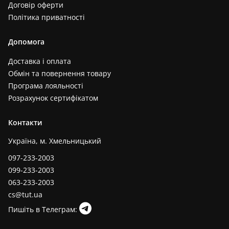
Договір оферти
Політика приватності
Допомога
Доставка і оплата
Обмін та повернення товару
Програма лояльності
Розрахунок сертифікатом
Контакти
Україна, м. Хмельницький
097-233-2003
099-233-2003
063-233-2003
cs@tut.ua
Пишіть в Телеграм: