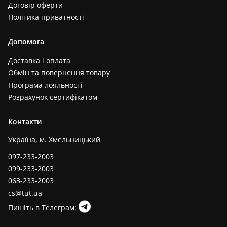
Договір оферти
Політика приватності
Допомога
Доставка і оплата
Обмін та повернення товару
Програма лояльності
Розрахунок сертифікатом
Контакти
Україна, м. Хмельницький
097-233-2003
099-233-2003
063-233-2003
cs@tut.ua
Пишіть в Телеграм: