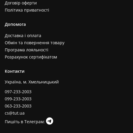
Договір оферти
Політика приватності
Допомога
Доставка і оплата
Обмін та повернення товару
Програма лояльності
Розрахунок сертифікатом
Контакти
Україна, м. Хмельницький
097-233-2003
099-233-2003
063-233-2003
cs@tut.ua
Пишіть в Телеграм: