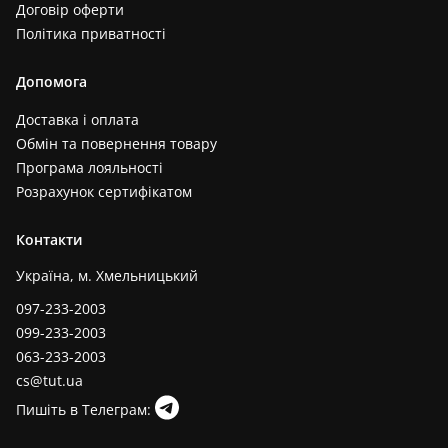
Договір оферти
Політика приватності
Допомога
Доставка і оплата
Обмін та повернення товару
Програма лояльності
Розрахунок сертифікатом
Контакти
Україна, м. Хмельницький
097-233-2003
099-233-2003
063-233-2003
cs@tut.ua
Пишіть в Телеграм: