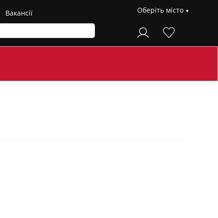
Оберіть місто
Вакансії