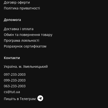
Договір оферти
Політика приватності
Допомога
Доставка і оплата
Обмін та повернення товару
Програма лояльності
Розрахунок сертифікатом
Контакти
Україна, м. Хмельницький
097-233-2003
099-233-2003
063-233-2003
cs@tut.ua
Пишіть в Телеграм: