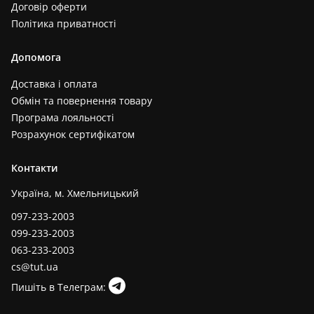
Договір оферти
Політика приватності
Допомога
Доставка і оплата
Обмін та повернення товару
Програма лояльності
Розрахунок сертифікатом
Контакти
Україна, м. Хмельницький
097-233-2003
099-233-2003
063-233-2003
cs@tut.ua
Пишіть в Телеграм: