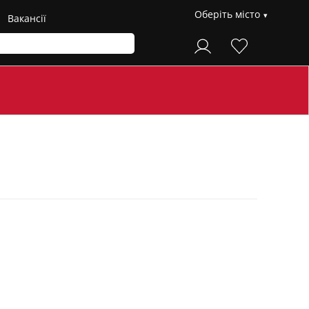
Оберіть місто
Вакансії