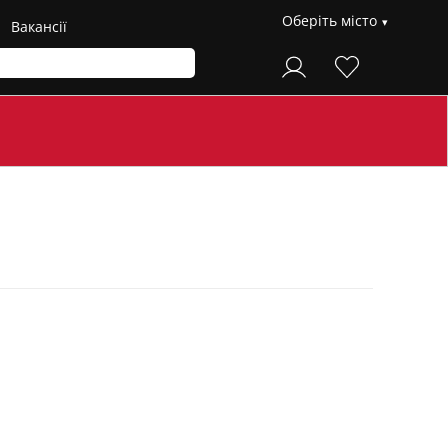
Оберіть місто
Вакансії