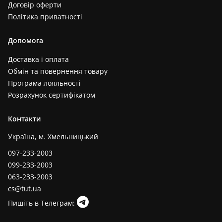
Договір оферти
Політика приватності
Допомога
Доставка і оплата
Обмін та повернення товару
Програма лояльності
Розрахунок сертифікатом
Контакти
Україна, м. Хмельницький
097-233-2003
099-233-2003
063-233-2003
cs@tut.ua
Пишіть в Телеграм: