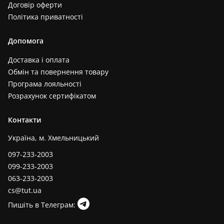
Договір оферти
Політика приватності
Допомога
Доставка і оплата
Обмін та повернення товару
Програма лояльності
Розрахунок сертифікатом
Контакти
Україна, м. Хмельницький
097-233-2003
099-233-2003
063-233-2003
cs@tut.ua
Пишіть в Телеграм: