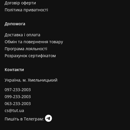
Договір оферти
Політика приватності
Допомога
Доставка і оплата
Обмін та повернення товару
Програма лояльності
Розрахунок сертифікатом
Контакти
Україна, м. Хмельницький
097-233-2003
099-233-2003
063-233-2003
cs@tut.ua
Пишіть в Телеграм: