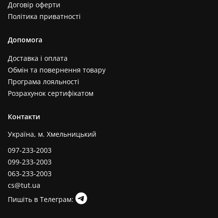
Договір оферти
Політика приватності
Допомога
Доставка і оплата
Обмін та повернення товару
Програма лояльності
Розрахунок сертифікатом
Контакти
Україна, м. Хмельницький
097-233-2003
099-233-2003
063-233-2003
cs@tut.ua
Пишіть в Телеграм: