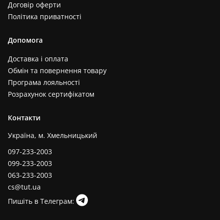
Договір оферти
Політика приватності
Допомога
Доставка і оплата
Обмін та повернення товару
Програма лояльності
Розрахунок сертифікатом
Контакти
Україна, м. Хмельницький
097-233-2003
099-233-2003
063-233-2003
cs@tut.ua
Пишіть в Телеграм: