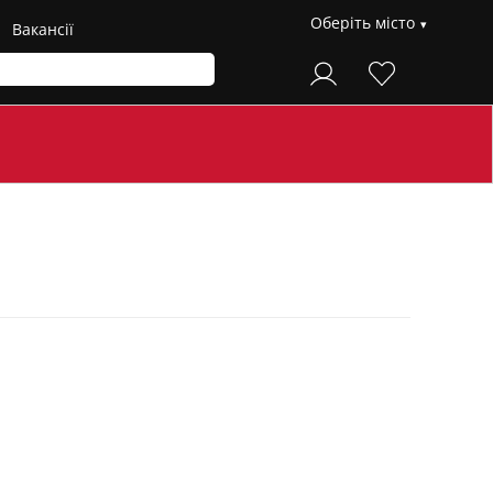
Оберіть місто
Вакансії