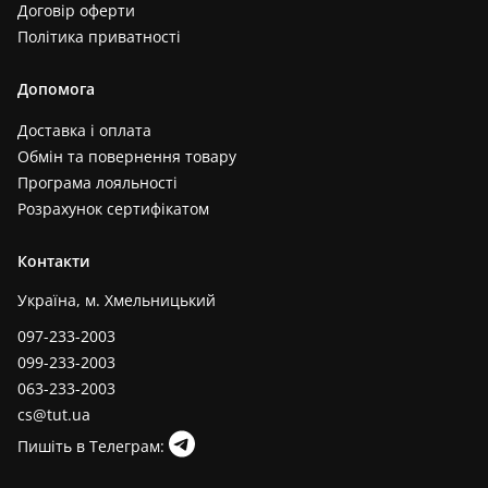
Договір оферти
Політика приватності
Допомога
Доставка і оплата
Обмін та повернення товару
Програма лояльності
Розрахунок сертифікатом
Контакти
Україна, м. Хмельницький
097-233-2003
099-233-2003
063-233-2003
cs@tut.ua
Пишіть в Телеграм: