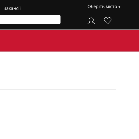
Оберіть місто
Вакансії