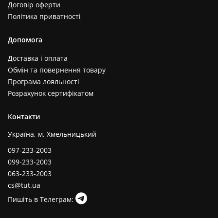
Договір оферти
Політика приватності
Допомога
Доставка і оплата
Обмін та повернення товару
Програма лояльності
Розрахунок сертифікатом
Контакти
Україна, м. Хмельницький
097-233-2003
099-233-2003
063-233-2003
cs@tut.ua
Пишіть в Телеграм: