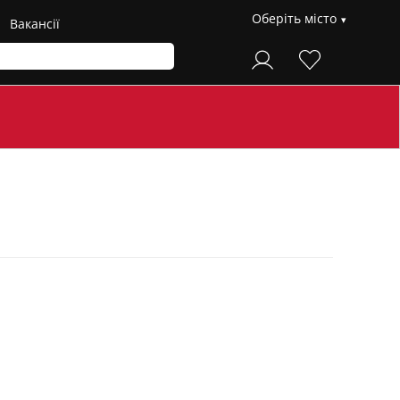
Оберіть місто
Вакансії